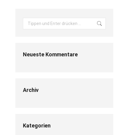
Search:
Neueste Kommentare
Archiv
Kategorien